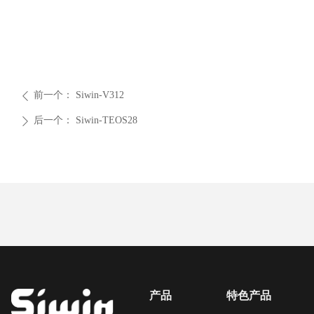
前一个：
Siwin-V312
ꄴ
后一个：
Siwin-TEOS28
ꄲ
产品
特色产品