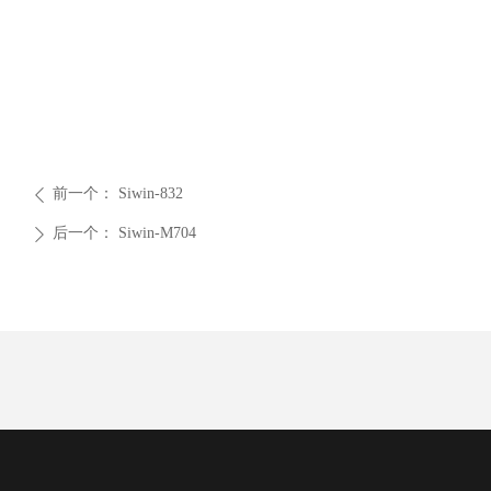
前一个：
Siwin-832
ꄴ
后一个：
Siwin-M704
ꄲ