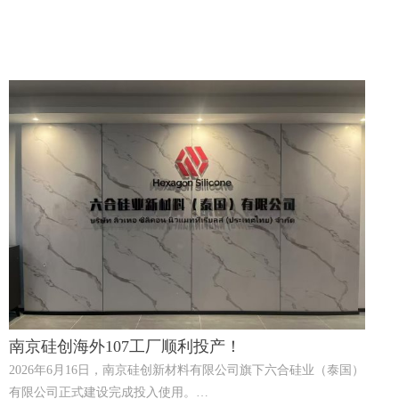
南京硅创海外107工厂顺利投产！
2026年6月16日，南京硅创新材料有限公司旗下六合硅业（泰国）
有限公司正式建设完成投入使用。