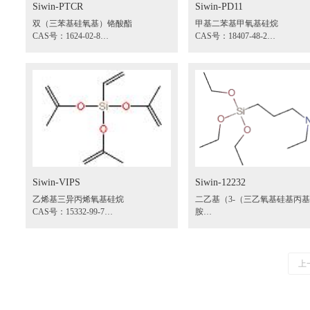
Siwin-PTCR
Siwin-PD11
双（三苯基硅氧基）铬酸酯
甲基二苯基甲氧基硅烷
CAS号：1624-02-8
CAS号：18407-48-2
产品牌号：Siwin-PTCR
产品牌号：Siwin-PD11
Siwin-VIPS
Siwin-12232
乙烯基三异丙烯氧基硅烷
二乙基（3-（三乙氧基硅基丙
CAS号：15332-99-7
胺
应用：脱丙酮体系交联剂
CAS号：10049-42-0
产品牌号：Siwin-VIPS
应用：橡胶、树脂、化工合成
产品牌号：Siwin-12232
上