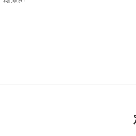
我们联系！